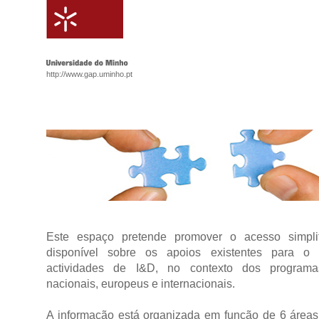
http://www.gap.uminho.pt
Este espaço pretende promover o acesso simpli
disponível sobre os apoios existentes para o 
actividades de I&D, no contexto dos programa
nacionais, europeus e internacionais.
A informação está organizada em função de 6 áreas 