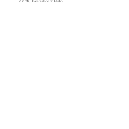
©
2026
,
Universidade do Minho