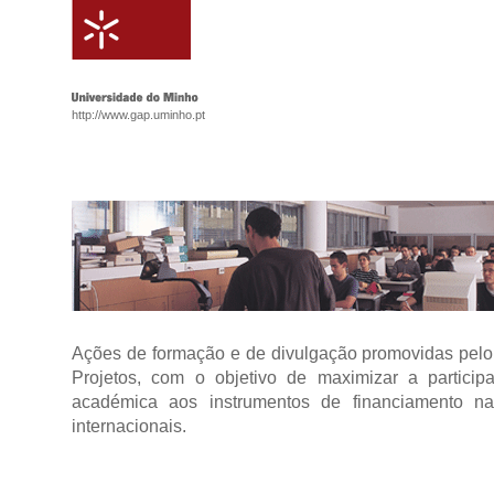
http://www.gap.uminho.pt
Ações de formação e de divulgação promovidas pelo
Projetos, com o objetivo de maximizar a partici
académica aos instrumentos de financiamento na
internacionais.