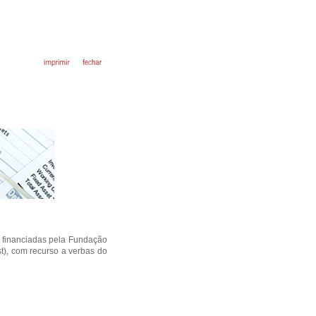
 financiadas pela Fundação
st), com recurso a verbas do