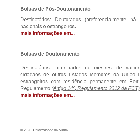
Bolsas de Pós-Doutoramento
Destinatários: Doutorados (preferencialmente 
nacionais e estrangeiros.
mais informações em...
Bolsas de Doutoramento
Destinatários: Licenciados ou mestres, de nacio
cidadãos de outros Estados Membros da União E
estrangeiros com residência permanente em Port
Regulamento
(Artigo 14º, Regulamento 2012 da FCT)
mais informações em...
©
2026
,
Universidade do Minho