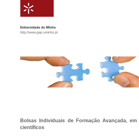
http://www.gap.uminho.pt
Bolsas Individuais de Formação Avançada, em
científicos