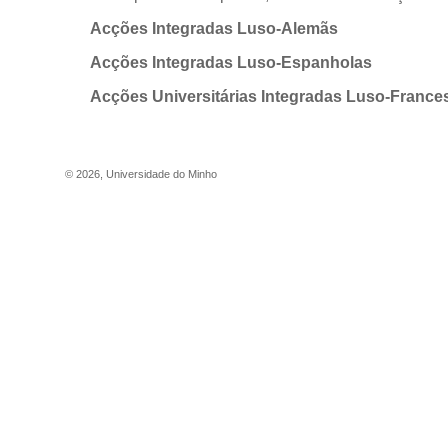
Acções Integradas Luso-Alemãs
Acções Integradas Luso-Espanholas
Acções Universitárias Integradas Luso-France
©
2026
,
Universidade do Minho