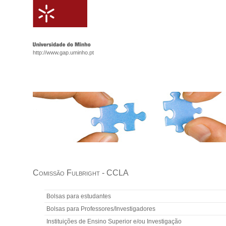
http://www.gap.uminho.pt
Comissão Fulbright - CCLA
Bolsas para estudantes
Bolsas para Professores/Investigadores
Instituições de Ensino Superior e/ou Investigação