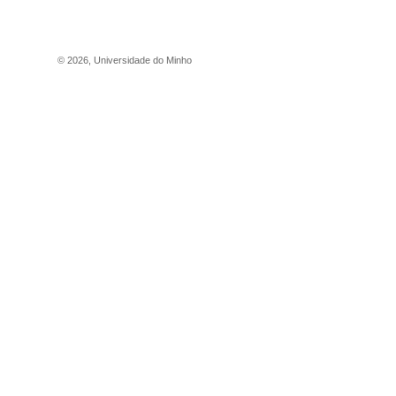
©
2026
,
Universidade do Minho