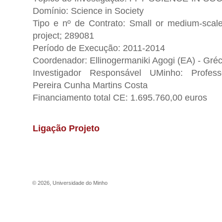
Domínio: Science in Society
Tipo e nº de Contrato: Small or medium-scal
project; 289081
Período de Execução: 2011-2014
Coordenador: Ellinogermaniki Agogi (EA) - Gréc
Investigador Responsável UMinho: Profess
Pereira Cunha Martins Costa
Financiamento total CE: 1.695.760,00 euros
Ligação Projeto
©
2026
,
Universidade do Minho