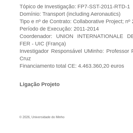
Tópico de Investigação: FP7-SST-2011-RTD-1
Domínio: Transport (including Aeronautics)
Tipo e nº de Contrato: Collaborative Project; n
Período de Execução: 2011-2014
Coordenador: UNION INTERNATIONALE 
FER - UIC (França)
Investigador Responsável UMinho: Professor 
Cruz
Financiamento total CE: 4.463.360,20 euros
Ligação Projeto
©
2026
,
Universidade do Minho