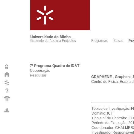
7º Programa-Quadro de ID&T
Cooperação
Pesquisar
GRAPHENE - Graphene-Ba
Centro de Física. Escola 
Tópico de Investigação:
Domínio: ICT
Tipo e nº de Contrato:
Período de Execução: 20
Coordenador: CHALMER
Investigador Responsáve