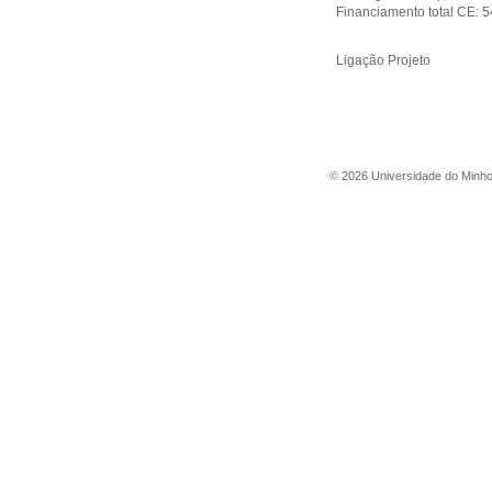
Financiamento total CE: 
Ligação Projeto
©
2026
Universidade do Minh