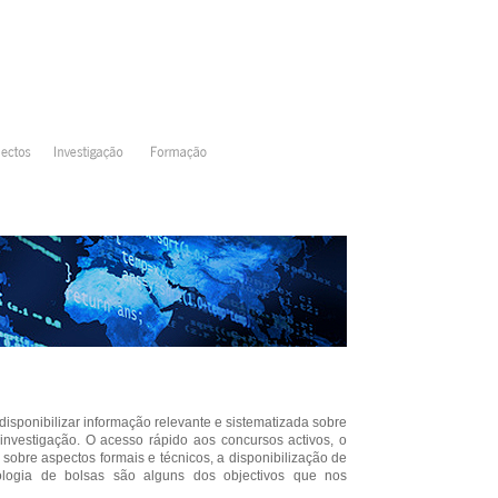
isponibilizar informação relevante e sistematizada sobre
investigação. O acesso rápido aos concursos activos, o
sobre aspectos formais e técnicos, a disponibilização de
pologia de bolsas são alguns dos objectivos que nos