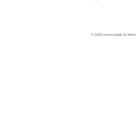
©
2026
Universidade do Minh