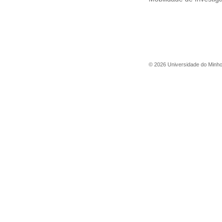
©
2026
Universidade do Minh