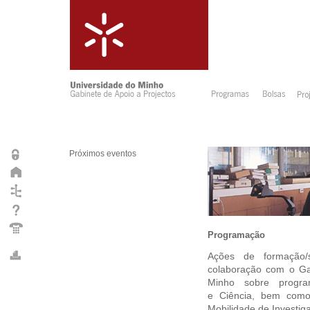
Próximos eventos
Programação
Ações de formação/
colaboração com o Ga
Minho sobre progra
e Ciência, bem com
Mobilidade de Investig