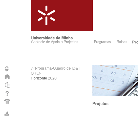
7º Programa-Quadro de ID&T
QREN
Horizonte 2020
Projetos