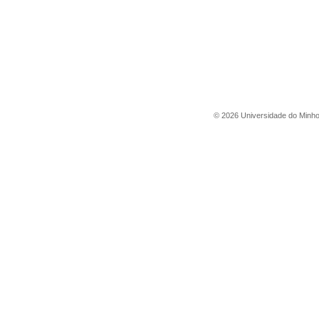
©
2026
Universidade do Minh