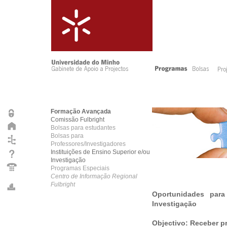
Formação Avançada
Comissão Fulbright
Bolsas para estudantes
Bolsas para
Professores/Investigadores
Instituições de Ensino Superior e/ou
Investigação
Programas Especiais
Centro de Informação Regional
Fulbright
Oportunidades para
Investigação
Objectivo: Receber p