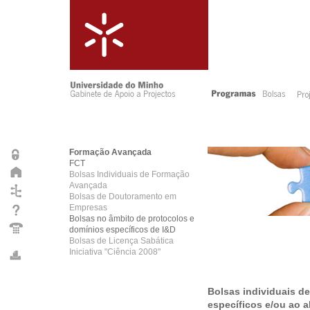
Formação Avançada
FCT
Bolsas Individuais de Formação
Avançada
Bolsas de Doutoramento em
Empresas
Bolsas no âmbito de protocolos e
domínios específicos de I&D
Bolsas de Licença Sabática
Iniciativa "Ciência 2008"
Bolsas individuais 
específicos e/ou ao a