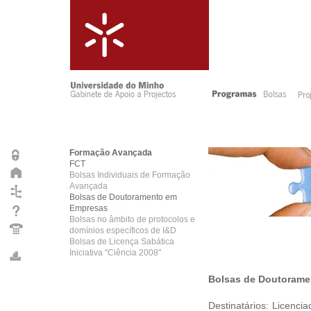
Formação Avançada
FCT
Bolsas Individuais de Formação
Avançada
Bolsas de Doutoramento em
Empresas
Bolsas no âmbito de protocolos e
domínios específicos de I&D
Bolsas de Licença Sabática
Iniciativa "Ciência 2008"
Bolsas de Doutoram
Destinatários: Licenci