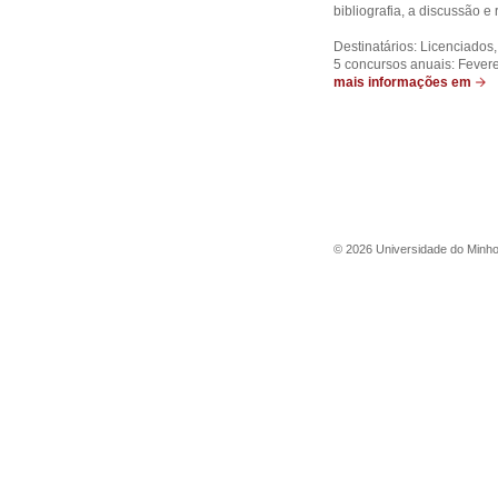
bibliografia, a discussão e
Destinatários: Licenciados
5 concursos anuais: Fevere
mais informações em
©
2026
Universidade do Minh