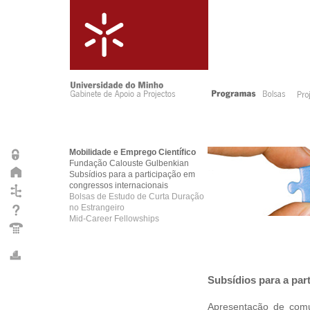
Mobilidade e Emprego Científico
Fundação Calouste Gulbenkian
Subsídios para a participação em
congressos internacionais
Bolsas de Estudo de Curta Duração
no Estrangeiro
Mid-Career Fellowships
Subsídios para a par
Apresentação de comu