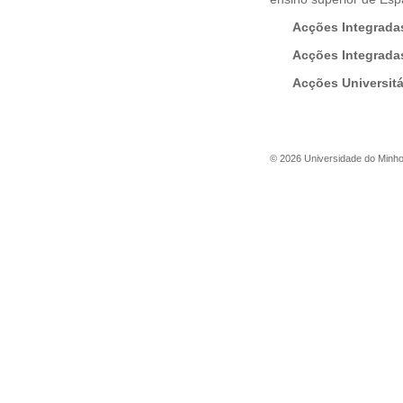
Acções Integrada
Acções Integrada
Acções Universit
©
2026
Universidade do Minh