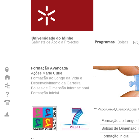
Formação Avançada
Ações Marie Curie
Formação ao Longo da Vida e
Desenvolvimento da Carreira
Bolsas de Dimensão Internacional
Formação Inicial
7º Programa-Quadro:
Ações M
Formação ao Longo da
Bolsas de Dimensão I
Formação Inicial