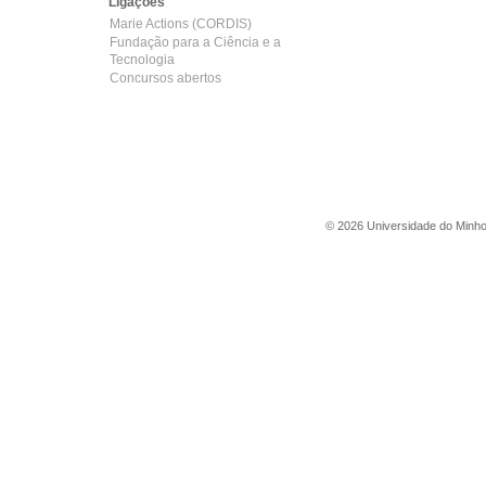
Ligações
Marie Actions (CORDIS)
Fundação para a Ciência e a
Tecnologia
Concursos abertos
©
2026
Universidade do Minh