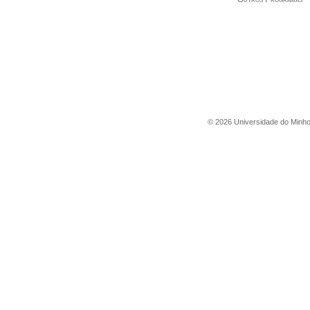
©
2026
Universidade do Minh